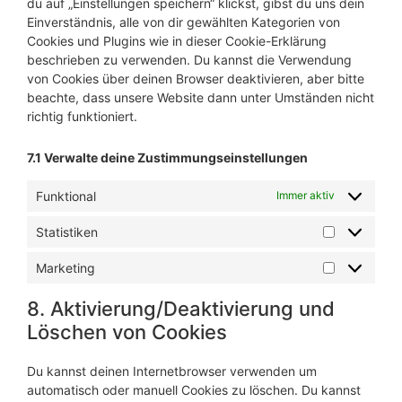
du auf „Einstellungen speichern“ klickst, gibst du uns dein
Einverständnis, alle von dir gewählten Kategorien von
Cookies und Plugins wie in dieser Cookie-Erklärung
beschrieben zu verwenden. Du kannst die Verwendung
von Cookies über deinen Browser deaktivieren, aber bitte
beachte, dass unsere Website dann unter Umständen nicht
richtig funktioniert.
7.1 Verwalte deine Zustimmungseinstellungen
Funktional
Immer aktiv
Statistiken
Marketing
8. Aktivierung/Deaktivierung und
Löschen von Cookies
Du kannst deinen Internetbrowser verwenden um
automatisch oder manuell Cookies zu löschen. Du kannst