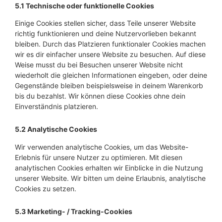
5.1 Technische oder funktionelle Cookies
Einige Cookies stellen sicher, dass Teile unserer Website
richtig funktionieren und deine Nutzervorlieben bekannt
bleiben. Durch das Platzieren funktionaler Cookies machen
wir es dir einfacher unsere Website zu besuchen. Auf diese
Weise musst du bei Besuchen unserer Website nicht
wiederholt die gleichen Informationen eingeben, oder deine
Gegenstände bleiben beispielsweise in deinem Warenkorb
bis du bezahlst. Wir können diese Cookies ohne dein
Einverständnis platzieren.
5.2 Analytische Cookies
Wir verwenden analytische Cookies, um das Website-
Erlebnis für unsere Nutzer zu optimieren. Mit diesen
analytischen Cookies erhalten wir Einblicke in die Nutzung
unserer Website. Wir bitten um deine Erlaubnis, analytische
Cookies zu setzen.
5.3 Marketing- / Tracking-Cookies