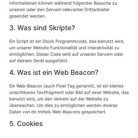
Informationen können während folgender Besuche zu
unseren oder den Servern relevanter Drittanbieter
gesendet werden.
3. Was sind Skripte?
Ein Script ist ein Stück Programmcode, das benutzt wird,
um unserer Website Funktionalität und Interaktivität zu
ermöglichen. Dieser Code wird auf unseren Servern oder
auf deinem Gerät ausgeführt.
4. Was ist ein Web Beacon?
Ein Web-Beacon (auch Pixel-Tag genannt), ist ein kleines
unsichtbares Textfragment oder Bild auf einer Website, das
benutzt wird, um den Verkehr auf der Website zu
überwachen. Um dies zu ermöglichen werden diverse
Daten von dir mittels Web-Beacons gespeichert.
5. Cookies