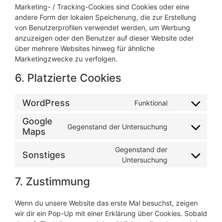
Marketing- / Tracking-Cookies sind Cookies oder eine
andere Form der lokalen Speicherung, die zur Erstellung
von Benutzerprofilen verwendet werden, um Werbung
anzuzeigen oder den Benutzer auf dieser Website oder
über mehrere Websites hinweg für ähnliche
Marketingzwecke zu verfolgen.
6. Platzierte Cookies
WordPress
Funktional
Google
Gegenstand der Untersuchung
Maps
Gegenstand der
Sonstiges
Untersuchung
7. Zustimmung
Wenn du unsere Website das erste Mal besuchst, zeigen
wir dir ein Pop-Up mit einer Erklärung über Cookies. Sobald