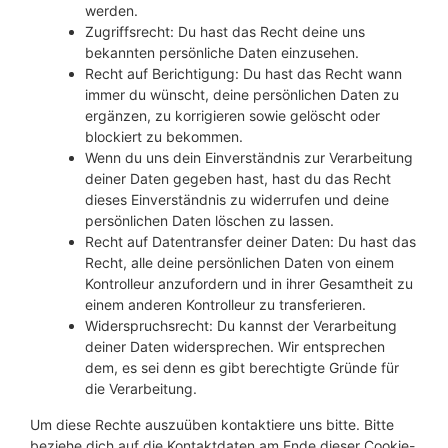
werden.
Zugriffsrecht: Du hast das Recht deine uns
bekannten persönliche Daten einzusehen.
Recht auf Berichtigung: Du hast das Recht wann
immer du wünscht, deine persönlichen Daten zu
ergänzen, zu korrigieren sowie gelöscht oder
blockiert zu bekommen.
Wenn du uns dein Einverständnis zur Verarbeitung
deiner Daten gegeben hast, hast du das Recht
dieses Einverständnis zu widerrufen und deine
persönlichen Daten löschen zu lassen.
Recht auf Datentransfer deiner Daten: Du hast das
Recht, alle deine persönlichen Daten von einem
Kontrolleur anzufordern und in ihrer Gesamtheit zu
einem anderen Kontrolleur zu transferieren.
Widerspruchsrecht: Du kannst der Verarbeitung
deiner Daten widersprechen. Wir entsprechen
dem, es sei denn es gibt berechtigte Gründe für
die Verarbeitung.
Um diese Rechte auszuüben kontaktiere uns bitte. Bitte
beziehe dich auf die Kontaktdaten am Ende dieser Cookie-