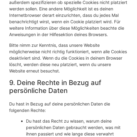
außerdem spezifizieren ob spezielle Cookies nicht platziert
werden sollen. Eine andere Möglichkeit ist es deinen
Internetbrowser derart einzurichten, dass du jedes Mal
benachrichtigt wirst, wenn ein Cookie platziert wird. Für
weitere Information über diese Möglichkeiten beachte die
Anweisungen in der Hilfesektion deines Browsers.
Bitte nimm zur Kenntnis, dass unsere Website
möglicherweise nicht richtig funktioniert, wenn alle Cookies
deaktiviert sind. Wenn du die Cookies in deinem Browser
löscht, werden diese neu platziert, wenn du unsere
Website erneut besuchst.
9. Deine Rechte in Bezug auf
persönliche Daten
Du hast in Bezug auf deine persönlichen Daten die
folgenden Rechte:
Du hast das Recht zu wissen, warum deine
persönlichen Daten gebraucht werden, was mit
ihnen passiert und wie lange diese verwahrt