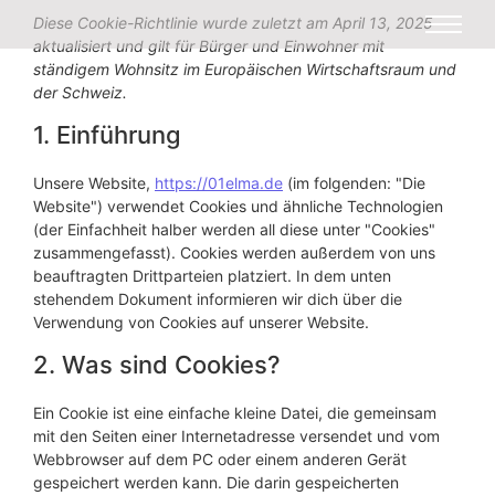
Diese Cookie-Richtlinie wurde zuletzt am April 13, 2025
aktualisiert und gilt für Bürger und Einwohner mit
ständigem Wohnsitz im Europäischen Wirtschaftsraum und
der Schweiz.
1. Einführung
Unsere Website,
https://01elma.de
(im folgenden: "Die
Website") verwendet Cookies und ähnliche Technologien
(der Einfachheit halber werden all diese unter "Cookies"
zusammengefasst). Cookies werden außerdem von uns
beauftragten Drittparteien platziert. In dem unten
stehendem Dokument informieren wir dich über die
Verwendung von Cookies auf unserer Website.
2. Was sind Cookies?
Ein Cookie ist eine einfache kleine Datei, die gemeinsam
mit den Seiten einer Internetadresse versendet und vom
Webbrowser auf dem PC oder einem anderen Gerät
gespeichert werden kann. Die darin gespeicherten