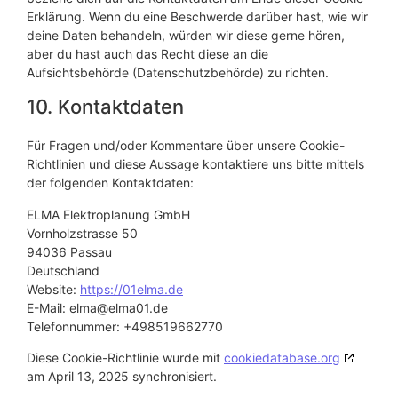
Erklärung. Wenn du eine Beschwerde darüber hast, wie wir
deine Daten behandeln, würden wir diese gerne hören,
aber du hast auch das Recht diese an die
Aufsichtsbehörde (Datenschutzbehörde) zu richten.
10. Kontaktdaten
Für Fragen und/oder Kommentare über unsere Cookie-
Richtlinien und diese Aussage kontaktiere uns bitte mittels
der folgenden Kontaktdaten:
ELMA Elektroplanung GmbH
Vornholzstrasse 50
94036 Passau
Deutschland
Website:
https://01elma.de
E-Mail:
elma@
elma01.de
Telefonnummer: +498519662770
Diese Cookie-Richtlinie wurde mit
cookiedatabase.org
am April 13, 2025 synchronisiert.