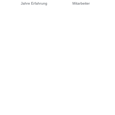
Jahre Erfahrung
Mitarbeiter