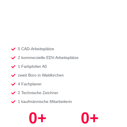
5 CAD-Arbeitsplätze
2 kommerzielle EDV-Arbeitsplätze
1 Farbplotter A0
zweit Büro in Waldkirchen
4 Fachplaner
2 Technische Zeichner
1 kaufmännische Mitarbeiterin
0
+
0
+