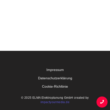
Impressum
Datenschutzerklärung
Cookie-Richltinie
© 2025 ELMA Elektroplanung GmbH created by
impactyourmedia.de