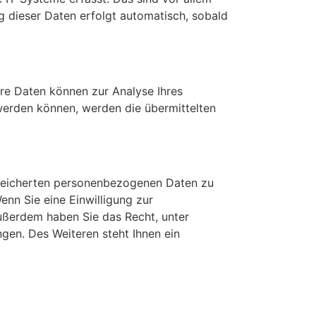
ng dieser Daten erfolgt automatisch, sobald
ere Daten können zur Analyse Ihres
erden können, werden die übermittelten
speicherten personenbezogenen Daten zu
enn Sie eine Einwilligung zur
Außerdem haben Sie das Recht, unter
en. Des Weiteren steht Ihnen ein