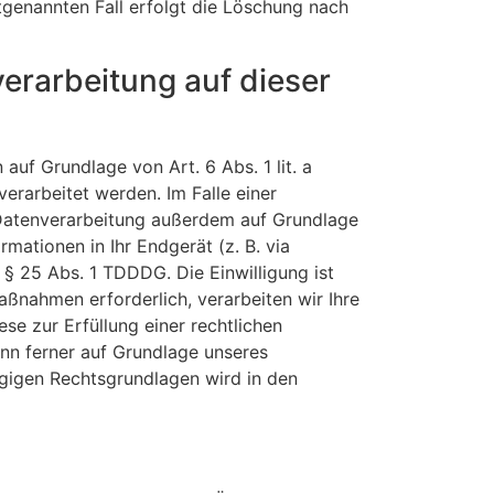
tgenannten Fall erfolgt die Löschung nach
erarbeitung auf dieser
auf Grundlage von Art. 6 Abs. 1 lit. a
erarbeitet werden. Im Falle einer
e Datenverarbeitung außerdem auf Grundlage
rmationen in Ihr Endgerät (z. B. via
 § 25 Abs. 1 TDDDG. Die Einwilligung ist
aßnahmen erforderlich, verarbeiten wir Ihre
ese zur Erfüllung einer rechtlichen
ann ferner auf Grundlage unseres
lägigen Rechtsgrundlagen wird in den