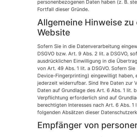
personenbezogenen Daten haben (z. B. steu
Fortfall dieser Gründe.
Allgemeine Hinweise zu 
Website
Sofern Sie in die Datenverarbeitung eingew
DSGVO bzw. Art. 9 Abs. 2 lit. a DSGVO, so
ausdrücklichen Einwilligung in die Übertr
von Art. 49 Abs. 1 lit. a DSGVO. Sofern Sie
Device-Fingerprinting) eingewilligt haben,
jederzeit widerrufbar. Sind Ihre Daten zur
Daten auf Grundlage des Art. 6 Abs. 1 lit. 
Verpflichtung erforderlich sind auf Grundl
berechtigten Interesses nach Art. 6 Abs. 1 
folgenden Absätzen dieser Datenschutzerkl
Empfänger von persone