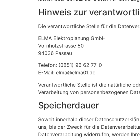
Hinweis zur verantwortli
Die verantwortliche Stelle für die Datenver
ELMA Elektroplanung GmbH
Vornholzstrasse 50
94036 Passau
Telefon: (0851) 96 62 77-0
E-Mail: elma@elma01.de
Verantwortliche Stelle ist die natürliche o
Verarbeitung von personenbezogenen Daten
Speicherdauer
Soweit innerhalb dieser Datenschutzerklär
uns, bis der Zweck für die Datenverarbeitu
Datenverarbeitung widerrufen, werden Ihre 