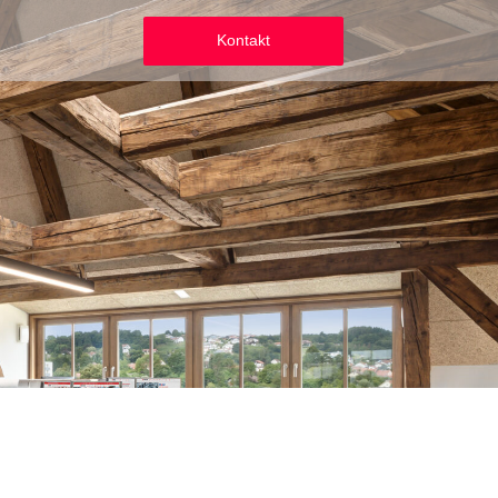
Kontakt