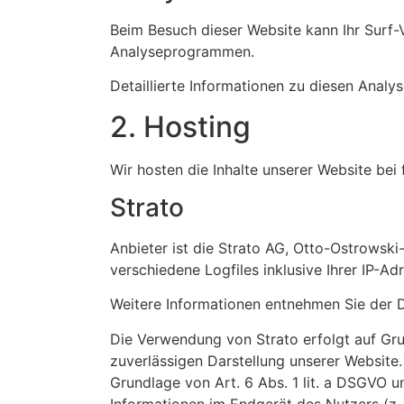
Beim Besuch dieser Website kann Ihr Surf-
Analyseprogrammen.
Detaillierte Informationen zu diesen Anal
2. Hosting
Wir hosten die Inhalte unserer Website bei
Strato
Anbieter ist die Strato AG, Otto-Ostrowski
verschiedene Logfiles inklusive Ihrer IP-Ad
Weitere Informationen entnehmen Sie der 
Die Verwendung von Strato erfolgt auf Grun
zuverlässigen Darstellung unserer Website.
Grundlage von Art. 6 Abs. 1 lit. a DSGVO 
Informationen im Endgerät des Nutzers (z. 