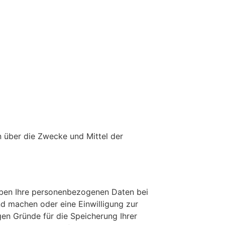
en über die Zwecke und Mittel der
eiben Ihre personenbezogenen Daten bei
nd machen oder eine Einwilligung zur
gen Gründe für die Speicherung Ihrer