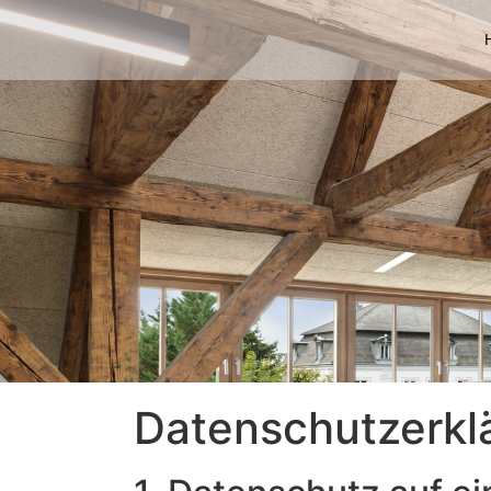
Datenschutz­erkl