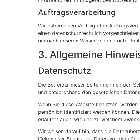
Auftragsverarbeitung
Wir haben einen Vertrag über Auftragsvera
einen datenschutzrechtlich vorgeschrieben
nur nach unseren Weisungen und unter Ein
3. Allgemeine Hinweis
Datenschutz
Die Betreiber dieser Seiten nehmen den Sc
und entsprechend den gesetzlichen Datens
Wenn Sie diese Website benutzen, werden
persönlich identifiziert werden können. Di
erläutert auch, wie und zu welchem Zweck
Wir weisen darauf hin, dass die Datenübert
lückenloser Schutz der Daten vor dem Zugri