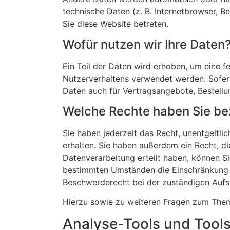
technische Daten (z. B. Internetbrowser, B
Sie diese Website betreten.
Wofür nutzen wir Ihre Daten
Ein Teil der Daten wird erhoben, um eine f
Nutzerverhaltens verwendet werden. Sofer
Daten auch für Vertragsangebote, Bestellu
Welche Rechte haben Sie bez
Sie haben jederzeit das Recht, unentgelt
erhalten. Sie haben außerdem ein Recht, di
Datenverarbeitung erteilt haben, können Si
bestimmten Umständen die Einschränkung d
Beschwerderecht bei der zuständigen Aufs
Hierzu sowie zu weiteren Fragen zum Them
Analyse-Tools und Tools 