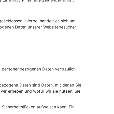
eschlossen. Hierbei handelt es sich um
ezogenen Daten unserer Websitebesucher
re personenbezogenen Daten vertraulich
ezogene Daten sind Daten, mit denen Sie
 wir erheben und wofür wir sie nutzen. Sie
) Sicherheitslücken aufweisen kann. Ein